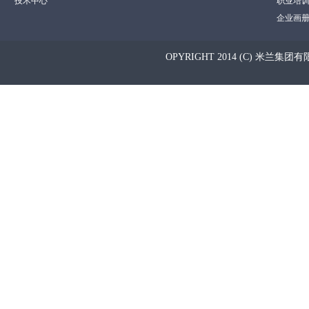
技术中心
职业培
企业画
OPYRIGHT 2014 (C) 米兰集团有