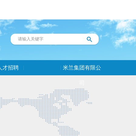
人才招聘
米兰集团有限公
司