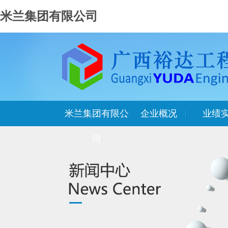
米兰集团有限公司
米兰集团有限公
企业概况
业绩
司