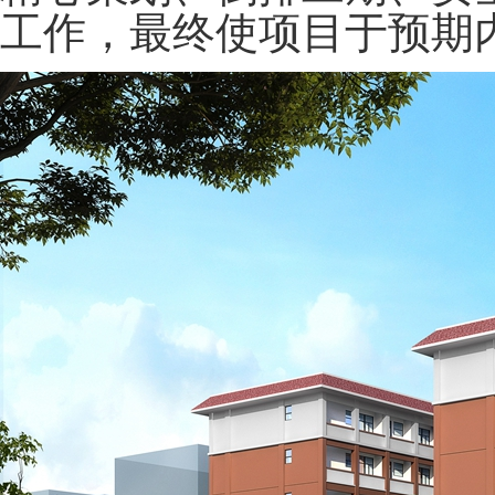
工作，最终使项目于预期