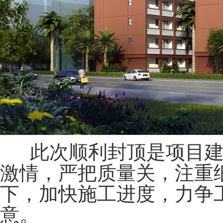
此次顺利封顶是项目建
激情，严把质量关，注重
下，加快施工进度，力争
意。