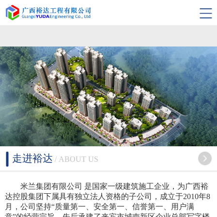
米兰集团有限公司
走进裕达
/ ABOUT US
米兰集团有限公司 是国家一级建筑施工企业，为广西裕
达控股集团下属具有独立法人资格的子公司，成立于2010年8
月，公司坚持“质量第一、安全第一、信誉第一、用户满
意”的经营宗旨，先后承建了来宾市城南新区企业总部写字楼