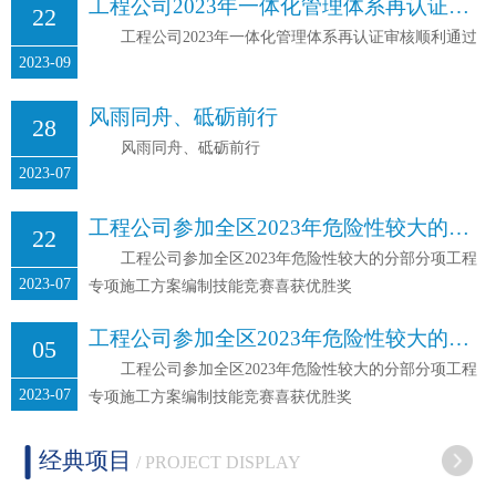
工程公司2023年一体化管理体系再认证审核顺利通过
22
工程公司2023年一体化管理体系再认证审核顺利通过
2023-09
风雨同舟、砥砺前行
28
风雨同舟、砥砺前行
2023-07
工程公司参加全区2023年危险性较大的分部分项工程专项施工方案编制技能竞赛喜获优胜奖
22
工程公司参加全区2023年危险性较大的分部分项工程
2023-07
专项施工方案编制技能竞赛喜获优胜奖
工程公司参加全区2023年危险性较大的分部分项工程专项施工方案编制技能竞赛喜获优胜奖
05
工程公司参加全区2023年危险性较大的分部分项工程
2023-07
专项施工方案编制技能竞赛喜获优胜奖
经典项目
/ PROJECT DISPLAY