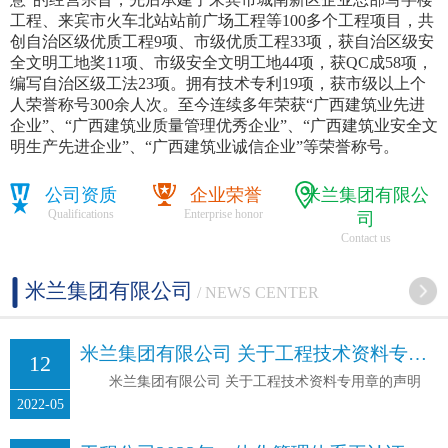
工程、来宾市火车北站站前广场工程等100多个工程项目，共
创自治区级优质工程9项、市级优质工程33项，获自治区级安
全文明工地奖11项、市级安全文明工地44项，获QC成58项，
编写自治区级工法23项。拥有技术专利19项，获市级以上个
人荣誉称号300余人次。至今连续多年荣获“广西建筑业先进
企业”、“广西建筑业质量管理优秀企业”、“广西建筑业安全文
明生产先进企业”、“广西建筑业诚信企业”等荣誉称号。
公司资质
企业荣誉
米兰集团有限公
Qualifications
Enterprise honor
司
Contact us
米兰集团有限公司
/ NEWS CENTER
米兰集团有限公司 关于工程技术资料专用章的声明
12
米兰集团有限公司 关于工程技术资料专用章的声明
2022-05